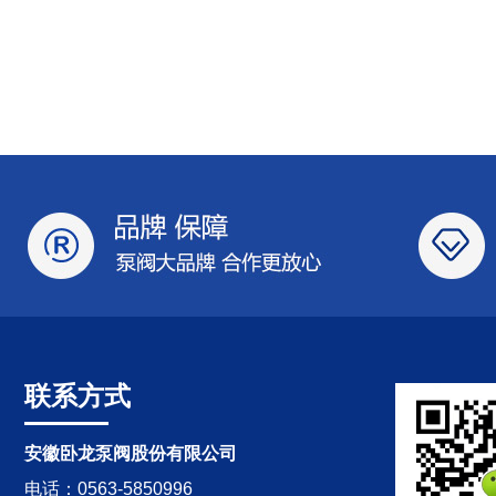
联系方式
安徽卧龙泵阀股份有限公司
电话：0563-5850996