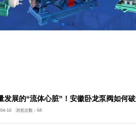
量发展的“流体心脏”！安徽卧龙泵阀如何
-04-16 浏览次数：
68