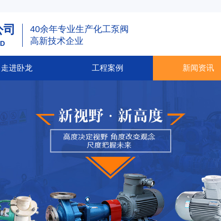
公司
40余年专业生产化工泵阀
高新技术企业
TD
走进卧龙
工程案例
新闻资讯