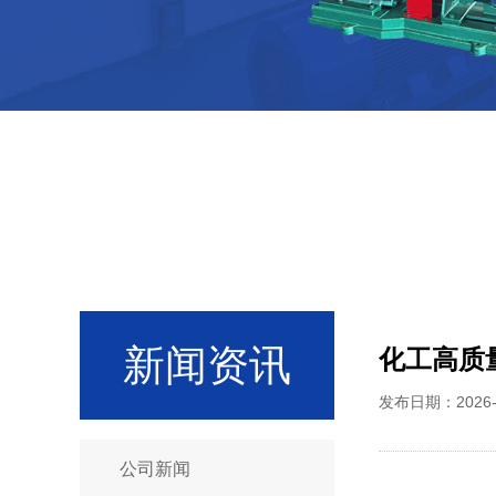
新闻资讯
化工高质
发布日期：2026
公司新闻