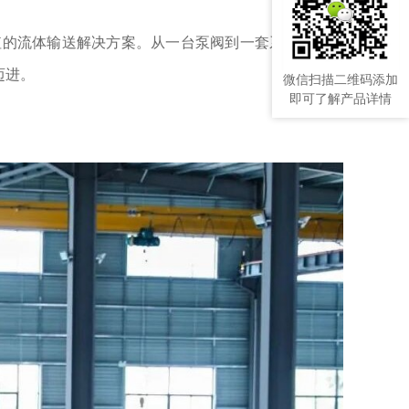
值的流体输送解决方案。从一台泵阀到一套系统，从一
迈进。
微信扫描二维码添加
即可了解产品详情