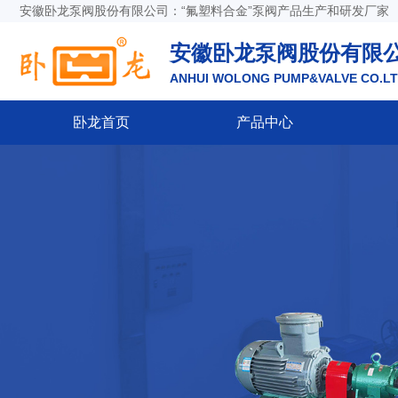
安徽卧龙泵阀股份有限公司：“氟塑料合金”泵阀产品生产和研发厂家
安徽卧龙泵阀股份有限
ANHUI WOLONG PUMP&VALVE CO.L
卧龙首页
产品中心